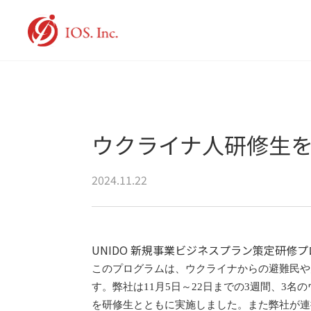
ウクライナ人研修生
2024.11.22
UNIDO 新規事業ビジネスプラン策定研修プ
このプログラムは、ウクライナからの避難民や
す。弊社は11月5日～22日までの3週間、3
を研修生とともに実施しました。また弊社が連